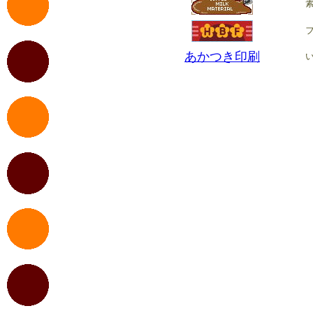
あかつき印刷