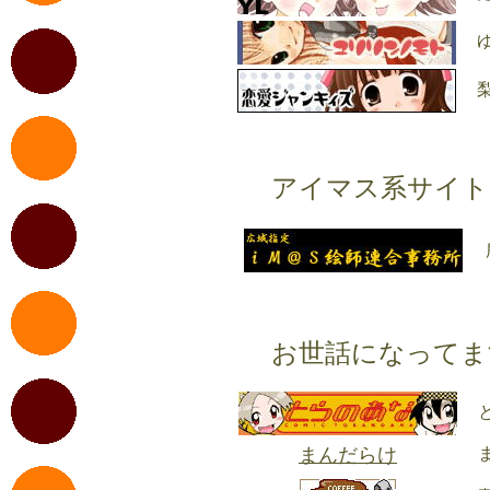
アイマス系サイト
お世話になってま
まんだらけ